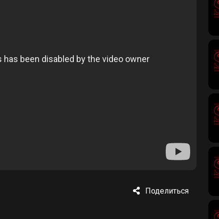
Поделиться