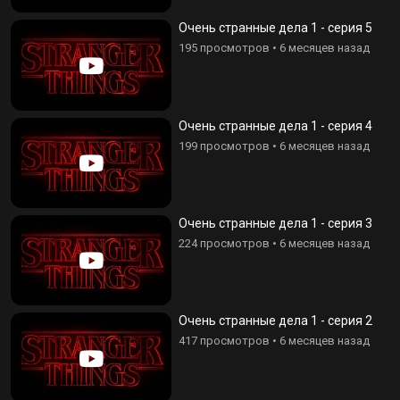
Очень странные дела 1 - серия 5
195 просмотров
•
6 месяцев назад
Очень странные дела 1 - серия 4
199 просмотров
•
6 месяцев назад
Очень странные дела 1 - серия 3
224 просмотров
•
6 месяцев назад
Очень странные дела 1 - серия 2
417 просмотров
•
6 месяцев назад