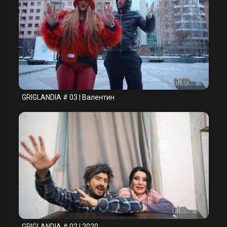
GRIGLANDIA # 03 | Валентин
GRIGLANDIA # 02 | 2020