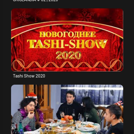
Tashi Show 2020