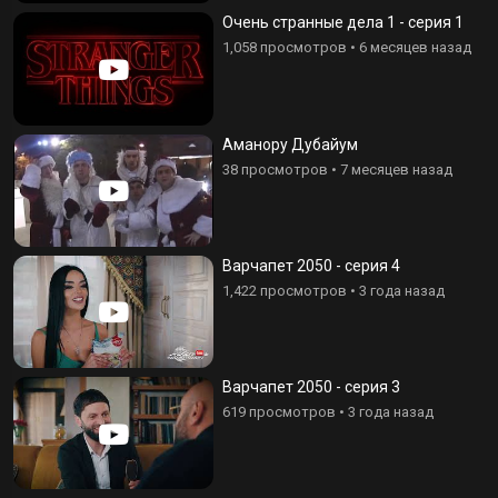
Очень странные дела 1 - серия 1
1,058 просмотров
•
6 месяцев назад
Аманору Дубайум
38 просмотров
•
7 месяцев назад
Варчапет 2050 - серия 4
1,422 просмотров
•
3 года назад
Варчапет 2050 - серия 3
619 просмотров
•
3 года назад