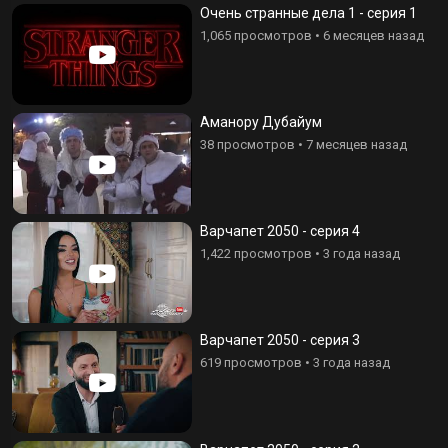
Очень странные дела 1 - серия 1
1,065 просмотров
•
6 месяцев назад
Аманору Дубайум
38 просмотров
•
7 месяцев назад
Варчапет 2050 - серия 4
1,422 просмотров
•
3 года назад
Варчапет 2050 - серия 3
619 просмотров
•
3 года назад