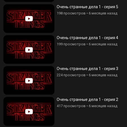
Очень странные дела 1 - серия 5
198 просмотров
•
6 месяцев назад
Очень странные дела 1 - серия 4
199 просмотров
•
6 месяцев назад
Очень странные дела 1 - серия 3
224 просмотров
•
6 месяцев назад
Очень странные дела 1 - серия 2
417 просмотров
•
6 месяцев назад