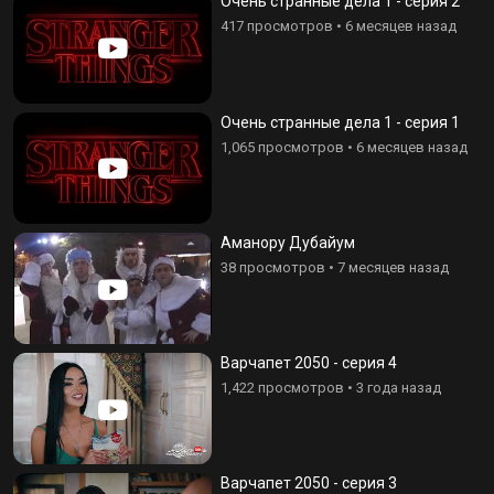
Очень странные дела 1 - серия 2
417 просмотров
•
6 месяцев назад
Очень странные дела 1 - серия 1
1,065 просмотров
•
6 месяцев назад
Аманору Дубайум
38 просмотров
•
7 месяцев назад
Варчапет 2050 - серия 4
1,422 просмотров
•
3 года назад
Варчапет 2050 - серия 3