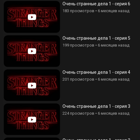
Очень странные дела 1 - серия 6
183 просмотров
•
6 месяцев назад
Очень странные дела 1 - серия 5
199 просмотров
•
6 месяцев назад
Очень странные дела 1 - серия 4
201 просмотров
•
6 месяцев назад
Очень странные дела 1 - серия 3
224 просмотров
•
6 месяцев назад