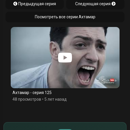
Предыдущая серия
Следующая серия
Посмотреть все серии Ахтамар
Ахтамар - серия 125
48 просмотров
•
5 лет назад
$
€
¥