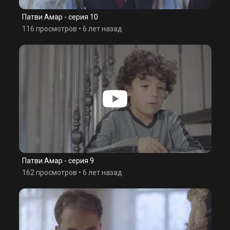
Патви Амар - серия 10
116 просмотров
•
6 лет назад
Патви Амар - серия 9
162 просмотров
•
6 лет назад