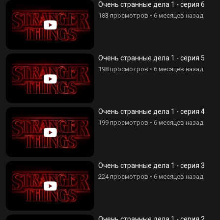
Очень странные дела 1 - серия 6
183 просмотров
•
6 месяцев назад
Очень странные дела 1 - серия 5
198 просмотров
•
6 месяцев назад
Очень странные дела 1 - серия 4
199 просмотров
•
6 месяцев назад
Очень странные дела 1 - серия 3
224 просмотров
•
6 месяцев назад
Очень странные дела 1 - серия 2