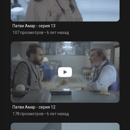
Патви Амар - серия 13
107 просмотров
•
6 лет назад
Патви Амар - серия 12
178 просмотров
•
6 лет назад