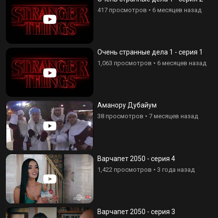
417 просмотров
•
6 месяцев назад
Очень странные дела 1 - серия 1
1,063 просмотров
•
6 месяцев назад
Аманору Дубайум
38 просмотров
•
7 месяцев назад
Варчапет 2050 - серия 4
1,422 просмотров
•
3 года назад
Варчапет 2050 - серия 3