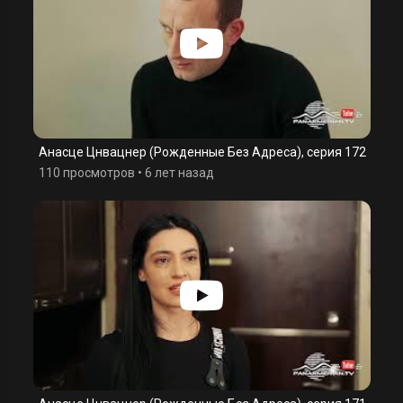
Анасце Цнвацнер (Рожденные Без Адреса), серия 172
110 просмотров
•
6 лет назад