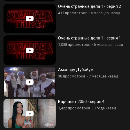
Очень странные дела 1 - серия 2
417 просмотров
•
6 месяцев назад
Очень странные дела 1 - серия 1
1,058 просмотров
•
6 месяцев назад
Аманору Дубайум
38 просмотров
•
7 месяцев назад
Варчапет 2050 - серия 4
1,422 просмотров
•
3 года назад