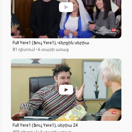
Full Yere1 (Ֆուլ Yere1), Վերջին սերիա
81 դիտում
•
6 տարի առաջ
Full Yere1 (Ֆուլ Yere1), սերիա 24
405 դիտում
•
6 տարի առաջ