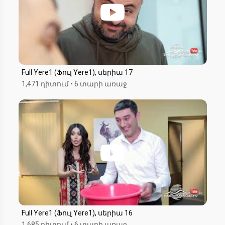
Full Yere1 (Ֆուլ Yere1), սերիա 17
1,471 դիտում
•
6 տարի առաջ
Full Yere1 (Ֆուլ Yere1), սերիա 16
1,685 դիտում
•
6 տարի առաջ