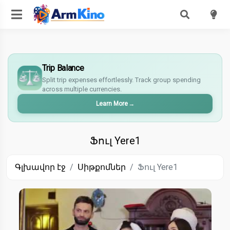
$
€
Trip Balance
¥
Split trip expenses effortlessly. Track group spending
£
across multiple currencies.
Learn More
→
Ֆուլ Yere1
Գլխավոր էջ
Սիթքոմներ
Ֆուլ Yere1