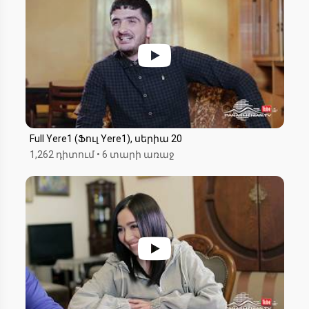
Full Yere1 (Ֆուլ Yere1), սերիա 20
1,262 դիտում
•
6 տարի առաջ