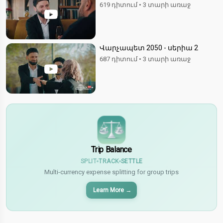
619 դիտում
•
3 տարի առաջ
Վարչապետ 2050 - սերիա 2
687 դիտում
•
3 տարի առաջ
$
€
¥
Trip Balance
SPLIT
TRACK
SETTLE
Multi-currency expense splitting for group trips
Learn More
→