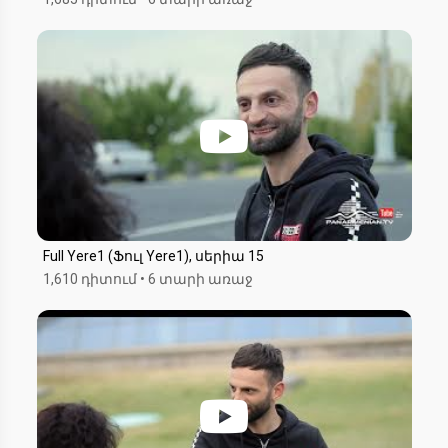
Full Yere1 (Ֆուլ Yere1), սերիա 15
1,610 դիտում
•
6 տարի առաջ