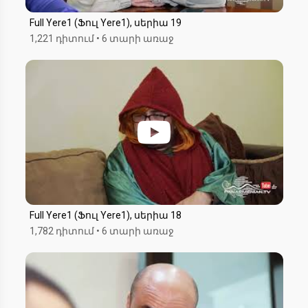
Full Yere1 (Ֆուլ Yere1), սերիա 19
1,221 դիտում
•
6 տարի առաջ
Full Yere1 (Ֆուլ Yere1), սերիա 18
1,782 դիտում
•
6 տարի առաջ