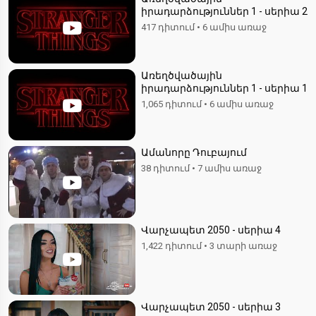
իրադարձություններ 1 - սերիա 2
417 դիտում
•
6 ամիս առաջ
Առեղծվածային
իրադարձություններ 1 - սերիա 1
1,065 դիտում
•
6 ամիս առաջ
Ամանորը Դուբայում
38 դիտում
•
7 ամիս առաջ
Վարչապետ 2050 - սերիա 4
1,422 դիտում
•
3 տարի առաջ
Վարչապետ 2050 - սերիա 3