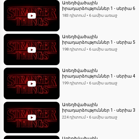
Առեղծվածային
իրադարձություններ 1 - սերիա 6
183 դիտում
•
6 ամիս առաջ
Առեղծվածային
իրադարձություններ 1 - սերիա 5
198 դիտում
•
6 ամիս առաջ
Առեղծվածային
իրադարձություններ 1 - սերիա 4
199 դիտում
•
6 ամիս առաջ
Առեղծվածային
իրադարձություններ 1 - սերիա 3
224 դիտում
•
6 ամիս առաջ
Առեղծվածային