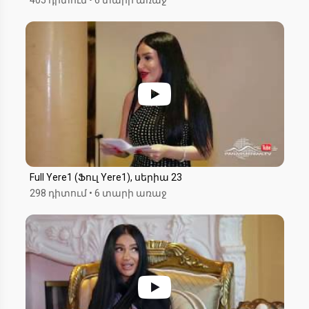
Full Yere1 (Ֆուլ Yere1), սերիա 23
298 դիտում
•
6 տարի առաջ