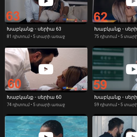
Խաբկանք - սերիա 63
Խաբկանք - սերի
81 դիտում
•
5 տարի առաջ
75 դիտում
•
5 տար
Խաբկանք - սերիա 60
Խաբկանք - սերի
74 դիտում
•
5 տարի առաջ
59 դիտում
•
5 տար