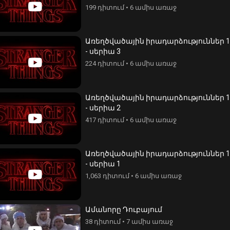
199 դիտում
•
6 ամիս առաջ
Առեղծվածային իրադարձություններ 1
- սերիա 3
224 դիտում
•
6 ամիս առաջ
Առեղծվածային իրադարձություններ 1
- սերիա 2
417 դիտում
•
6 ամիս առաջ
Առեղծվածային իրադարձություններ 1
- սերիա 1
1,063 դիտում
•
6 ամիս առաջ
Ամանորը Դուբայում
38 դիտում
•
7 ամիս առաջ