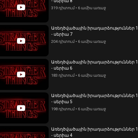
- սերիա 8
319 դիտում
•
6 ամիս առաջ
Առեղծվածային իրադարձություններ 1
- սերիա 7
204 դիտում
•
6 ամիս առաջ
Առեղծվածային իրադարձություններ 1
- սերիա 6
183 դիտում
•
6 ամիս առաջ
Առեղծվածային իրադարձություններ 1
- սերիա 5
198 դիտում
•
6 ամիս առաջ
Առեղծվածային իրադարձություններ 1
- սերիա 4