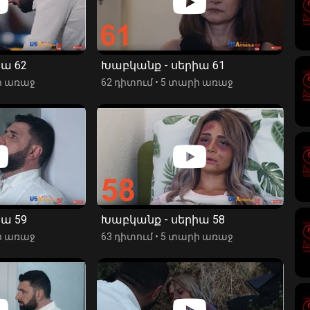
ա 62
Խաբկանք - սերիա 61
ի առաջ
62 դիտում
•
5 տարի առաջ
ա 59
Խաբկանք - սերիա 58
ի առաջ
63 դիտում
•
5 տարի առաջ