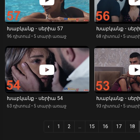
Խաբկանք - սերիա 57
Խաբկանք - սերի
96 դիտում
•
5 տարի առաջ
68 դիտում
•
5 տար
Խաբկանք - սերիա 54
Խաբկանք - սերի
63 դիտում
•
5 տարի առաջ
93 դիտում
•
5 տար
‹
1
2
...
15
16
17
18