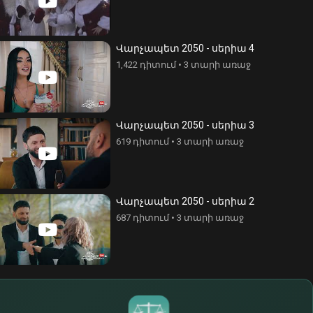
Վարչապետ 2050 - սերիա 4
1,422 դիտում
•
3 տարի առաջ
Վարչապետ 2050 - սերիա 3
619 դիտում
•
3 տարի առաջ
Վարչապետ 2050 - սերիա 2
687 դիտում
•
3 տարի առաջ
$
€
¥