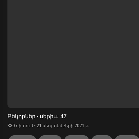
Բեկորներ - սերիա 47
330 դիտում
•
21 սեպտեմբերի 2021 թ.