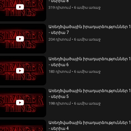
- սերիա 8
319 դիտում
•
6 ամիս առաջ
Առեղծվածային իրադարձություններ 1
- սերիա 7
204 դիտում
•
6 ամիս առաջ
Առեղծվածային իրադարձություններ 1
- սերիա 6
183 դիտում
•
6 ամիս առաջ
Առեղծվածային իրադարձություններ 1
- սերիա 5
198 դիտում
•
6 ամիս առաջ
Առեղծվածային իրադարձություններ 1
- սերիա 4