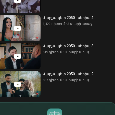
Վարչապետ 2050 - սերիա 4
1,422 դիտում
•
3 տարի առաջ
Վարչապետ 2050 - սերիա 3
619 դիտում
•
3 տարի առաջ
Վարչապետ 2050 - սերիա 2
687 դիտում
•
3 տարի առաջ
$
€
¥