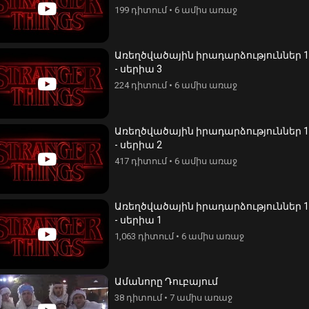
199 դիտում
•
6 ամիս առաջ
Առեղծվածային իրադարձություններ 1
- սերիա 3
224 դիտում
•
6 ամիս առաջ
Առեղծվածային իրադարձություններ 1
- սերիա 2
417 դիտում
•
6 ամիս առաջ
Առեղծվածային իրադարձություններ 1
- սերիա 1
1,063 դիտում
•
6 ամիս առաջ
Ամանորը Դուբայում
րներ - սերիա 72
Բեկորներ - սերիա 71
38 դիտում
•
7 ամիս առաջ
իտում
•
4 տարի առաջ
285 դիտում
•
4 տարի առաջ