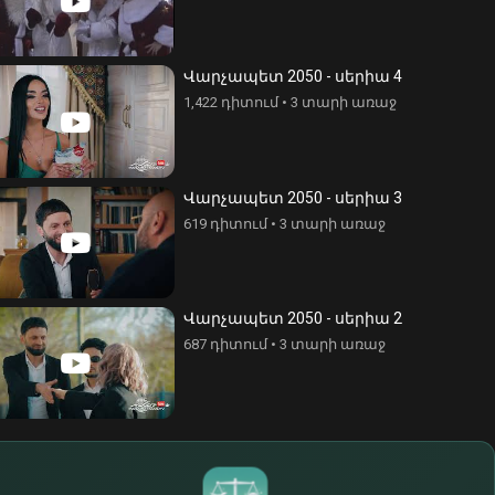
Վարչապետ 2050 - սերիա 4
1,422 դիտում
•
3 տարի առաջ
Վարչապետ 2050 - սերիա 3
619 դիտում
•
3 տարի առաջ
Վարչապետ 2050 - սերիա 2
687 դիտում
•
3 տարի առաջ
$
€
¥