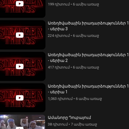
199 դիտում
•
6 ամիս առաջ
Առեղծվածային իրադարձություններ 1
- սերիա 3
224 դիտում
•
6 ամիս առաջ
Առեղծվածային իրադարձություններ 1
- սերիա 2
417 դիտում
•
6 ամիս առաջ
Առեղծվածային իրադարձություններ 1
- սերիա 1
1,063 դիտում
•
6 ամիս առաջ
Ամանորը Դուբայում
մար - սերիա 122
Ախթամար - սերիա 133
38 դիտում
•
7 ամիս առաջ
տում
•
5 տարի առաջ
132 դիտում
•
5 տարի առաջ