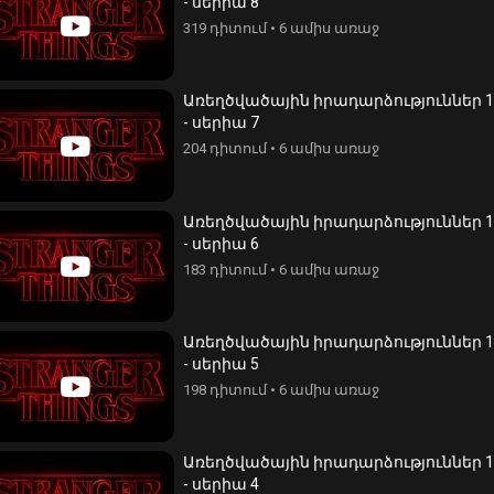
- սերիա 8
319 դիտում
•
6 ամիս առաջ
Առեղծվածային իրադարձություններ 1
- սերիա 7
204 դիտում
•
6 ամիս առաջ
Առեղծվածային իրադարձություններ 1
- սերիա 6
183 դիտում
•
6 ամիս առաջ
Առեղծվածային իրադարձություններ 1
- սերիա 5
198 դիտում
•
6 ամիս առաջ
Առեղծվածային իրադարձություններ 1
- սերիա 4