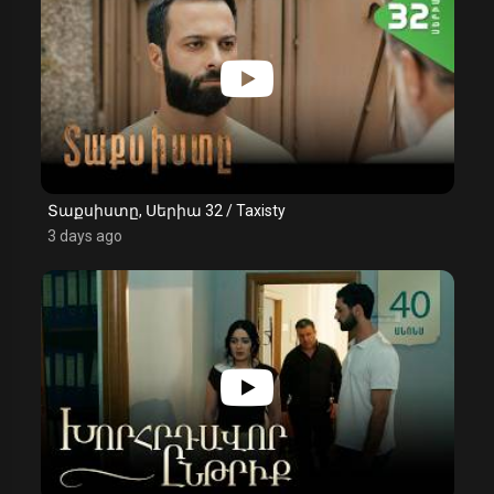
Տաքսիստը, Սերիա 32 / Taxisty
3 days ago