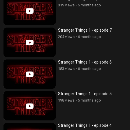
319 views
•
6 months ago
Stranger Things 1 - episode 7
204 views
•
6 months ago
Stranger Things 1 - episode 6
183 views
•
6 months ago
Stranger Things 1 - episode 5
198 views
•
6 months ago
Stranger Things 1 - episode 4