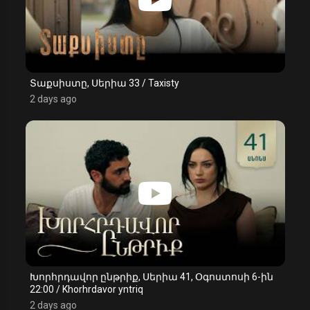
Տաքսիստը, Սերիա 33 / Taxisty
2 days ago
Խորհրդավոր ընթրիք, Սերիա 41, Օգոստոսի 6-ին
22:00 / Khorhrdavor yntriq
2 days ago