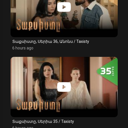
Տաքսիստը, Սերիա 36, Անոնս / Taxisty
6 hours ago
Տաքսիստը, Սերիա 35 / Taxisty
6 hours ago